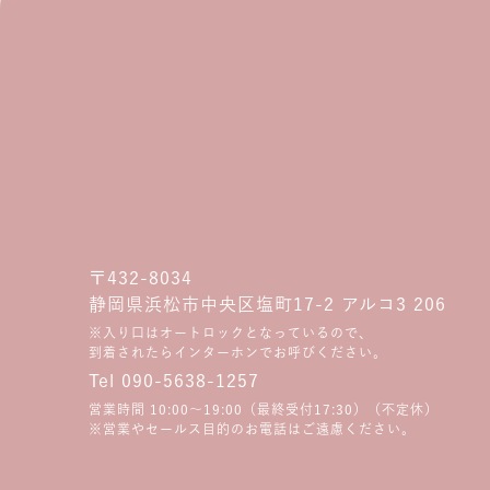
〒432-8034
静岡県浜松市中央区塩町17-2 アルコ3 206
※入り口はオートロックとなっているので、
到着されたらインターホンでお呼びください。
Tel 090-5638-1257
営業時間 10:00〜19:00（最終受付17:30）（不定休）
※営業やセールス目的のお電話はご遠慮ください。