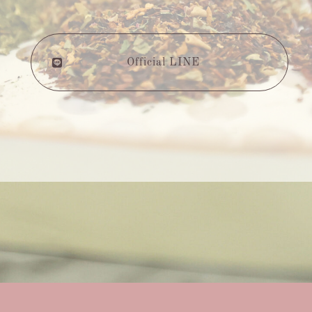
Official LINE