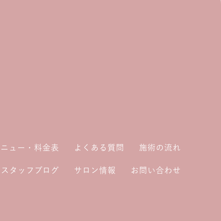
メニュー・料金表
よくある質問
施術の流れ
スタッフブログ
サロン情報
お問い合わせ