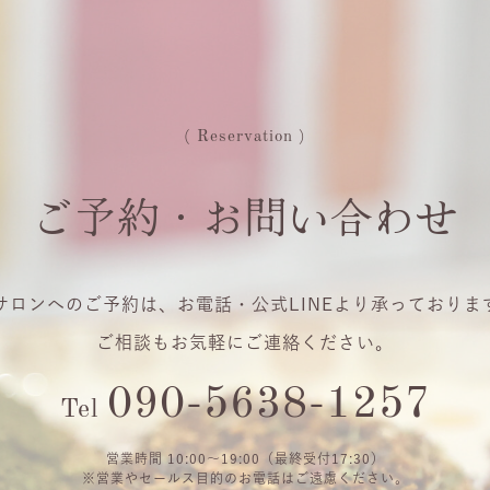
( Reservation )
ご予約・お問い合わせ
サロンへのご予約は、お電話・公式LINEより承っておりま
ご相談もお気軽にご連絡ください。
090-5638-1257
Tel
営業時間 10:00〜19:00（最終受付17:30）
※営業やセールス目的のお電話はご遠慮ください。