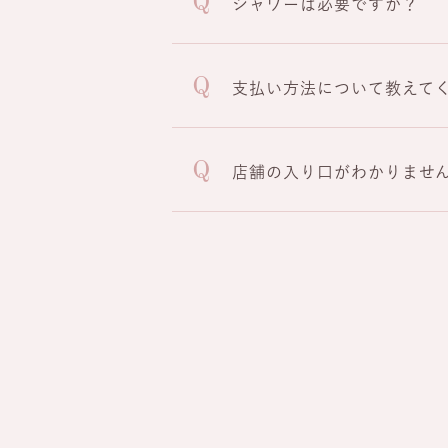
シャワーは必要ですか？
支払い方法について教えて
店舗の入り口がわかりませ