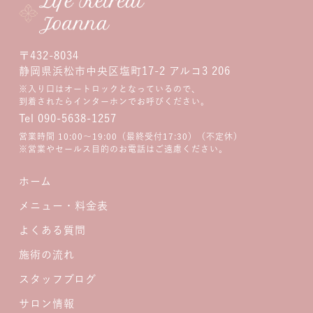
〒432-8034
静岡県浜松市中央区塩町17-2 アルコ3 206
※入り口はオートロックとなっているので、
到着されたらインターホンでお呼びください。
Tel 090-5638-1257
営業時間 10:00〜19:00（最終受付17:30）（不定休）
※営業やセールス目的のお電話はご遠慮ください。
ホーム
メニュー・料金表
よくある質問
施術の流れ
スタッフブログ
サロン情報