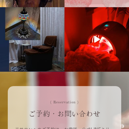
( Reservation )
ご予約・お問い合わせ